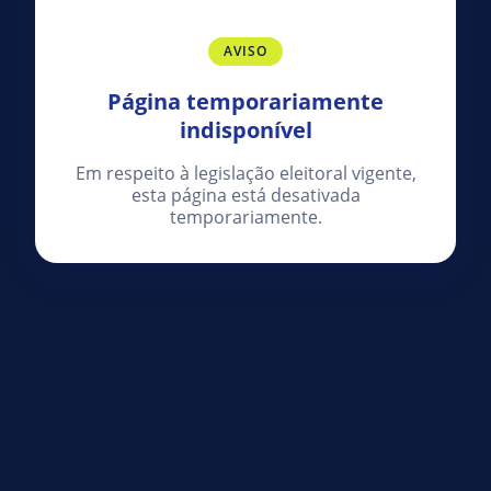
AVISO
Página temporariamente
indisponível
Em respeito à legislação eleitoral vigente,
esta página está desativada
temporariamente.