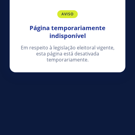
AVISO
Página temporariamente
indisponível
Em respeito à legislação eleitoral vigente,
esta página está desativada
temporariamente.