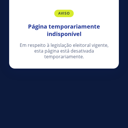
AVISO
Página temporariamente
indisponível
Em respeito à legislação eleitoral vigente,
esta página está desativada
temporariamente.