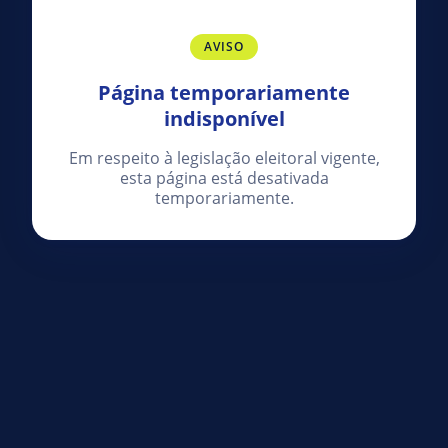
AVISO
Página temporariamente
indisponível
Em respeito à legislação eleitoral vigente,
esta página está desativada
temporariamente.