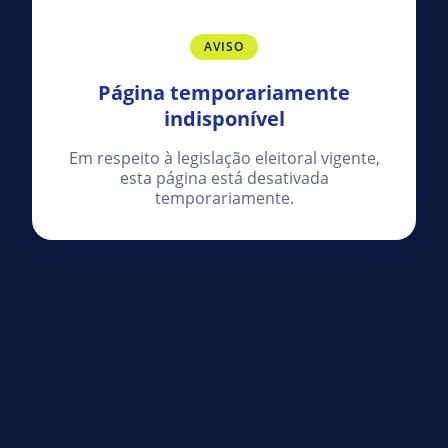
AVISO
Página temporariamente
indisponível
Em respeito à legislação eleitoral vigente,
esta página está desativada
temporariamente.