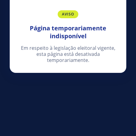
AVISO
Página temporariamente
indisponível
Em respeito à legislação eleitoral vigente,
esta página está desativada
temporariamente.