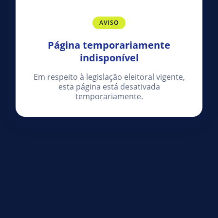
AVISO
Página temporariamente
indisponível
Em respeito à legislação eleitoral vigente,
esta página está desativada
temporariamente.