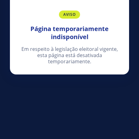
AVISO
Página temporariamente
indisponível
Em respeito à legislação eleitoral vigente,
esta página está desativada
temporariamente.