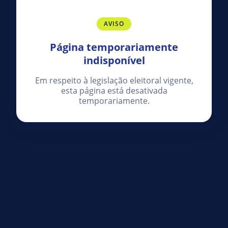
AVISO
Página temporariamente
indisponível
Em respeito à legislação eleitoral vigente,
esta página está desativada
temporariamente.