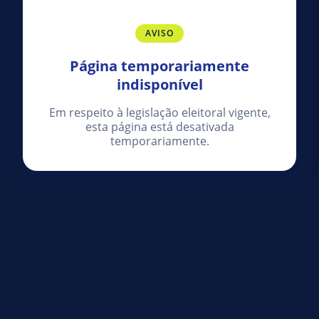
AVISO
Página temporariamente
indisponível
Em respeito à legislação eleitoral vigente,
esta página está desativada
temporariamente.