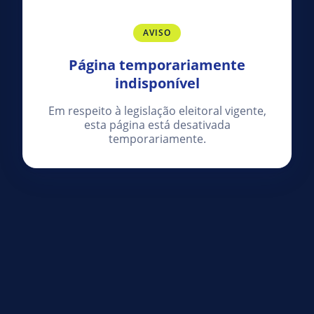
AVISO
Página temporariamente
indisponível
Em respeito à legislação eleitoral vigente,
esta página está desativada
temporariamente.