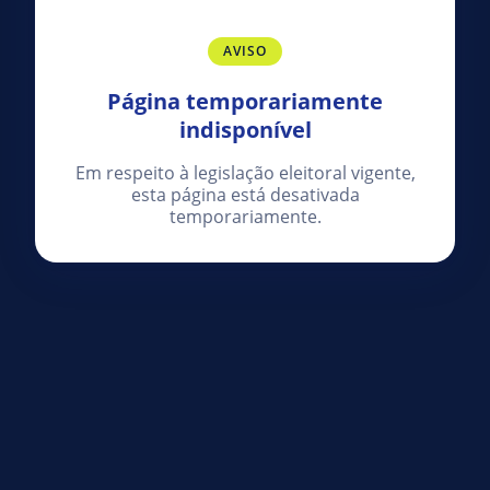
AVISO
Página temporariamente
indisponível
Em respeito à legislação eleitoral vigente,
esta página está desativada
temporariamente.