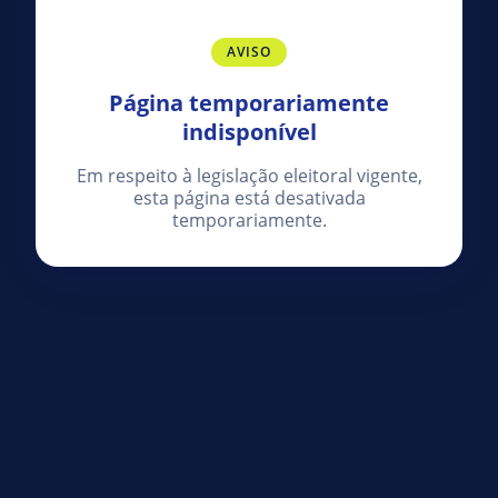
AVISO
Página temporariamente
indisponível
Em respeito à legislação eleitoral vigente,
esta página está desativada
temporariamente.