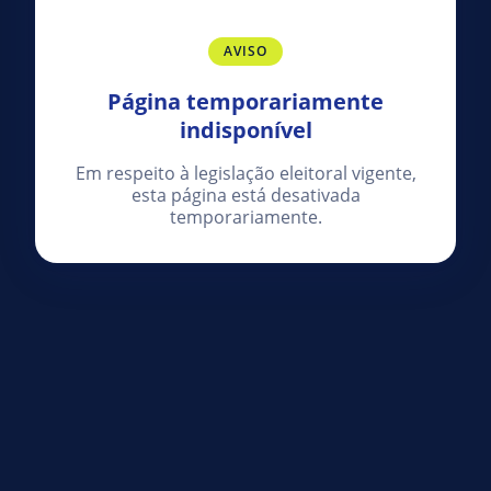
AVISO
Página temporariamente
indisponível
Em respeito à legislação eleitoral vigente,
esta página está desativada
temporariamente.