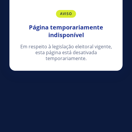
AVISO
Página temporariamente
indisponível
Em respeito à legislação eleitoral vigente,
esta página está desativada
temporariamente.