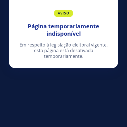
AVISO
Página temporariamente
indisponível
Em respeito à legislação eleitoral vigente,
esta página está desativada
temporariamente.