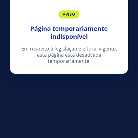
AVISO
Página temporariamente
indisponível
Em respeito à legislação eleitoral vigente,
esta página está desativada
temporariamente.