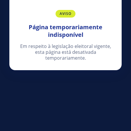
AVISO
Página temporariamente
indisponível
Em respeito à legislação eleitoral vigente,
esta página está desativada
temporariamente.