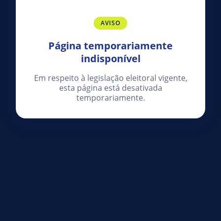
AVISO
Página temporariamente
indisponível
Em respeito à legislação eleitoral vigente,
esta página está desativada
temporariamente.