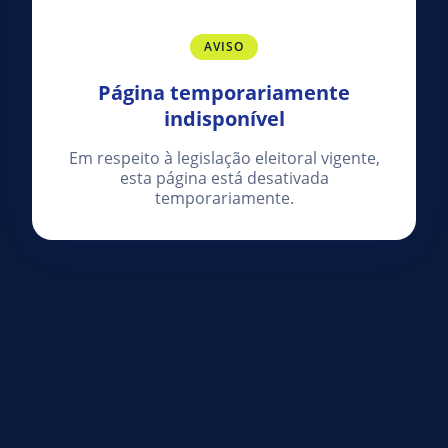
AVISO
Página temporariamente
indisponível
Em respeito à legislação eleitoral vigente,
esta página está desativada
temporariamente.