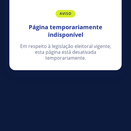
AVISO
Página temporariamente
indisponível
Em respeito à legislação eleitoral vigente,
esta página está desativada
temporariamente.