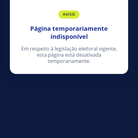
AVISO
Página temporariamente
indisponível
Em respeito à legislação eleitoral vigente,
esta página está desativada
temporariamente.