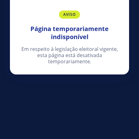
AVISO
Página temporariamente
indisponível
Em respeito à legislação eleitoral vigente,
esta página está desativada
temporariamente.