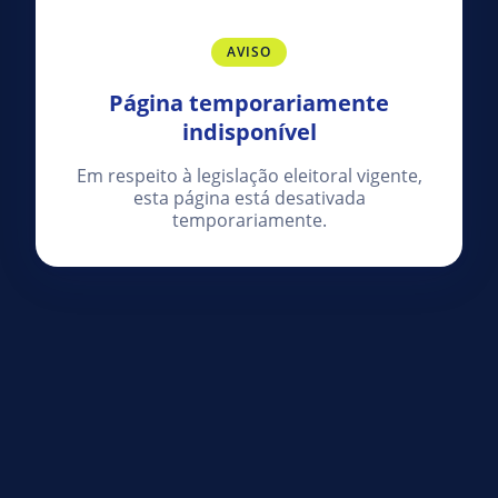
AVISO
Página temporariamente
indisponível
Em respeito à legislação eleitoral vigente,
esta página está desativada
temporariamente.