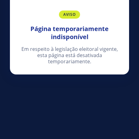
AVISO
Página temporariamente
indisponível
Em respeito à legislação eleitoral vigente,
esta página está desativada
temporariamente.