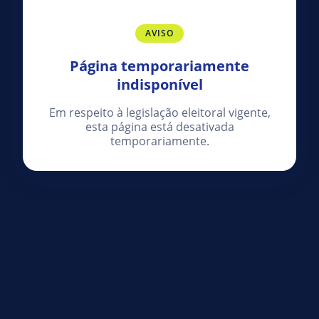
AVISO
Página temporariamente
indisponível
Em respeito à legislação eleitoral vigente,
esta página está desativada
temporariamente.