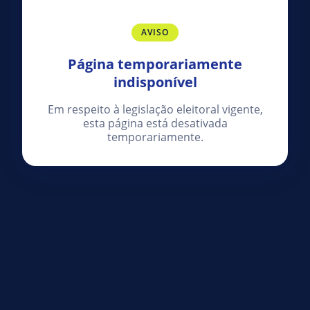
AVISO
Página temporariamente
indisponível
Em respeito à legislação eleitoral vigente,
esta página está desativada
temporariamente.