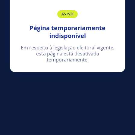
AVISO
Página temporariamente
indisponível
Em respeito à legislação eleitoral vigente,
esta página está desativada
temporariamente.