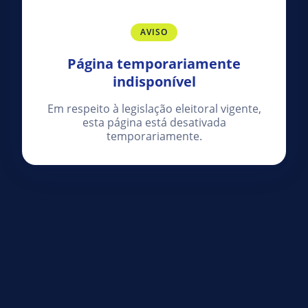
AVISO
Página temporariamente
indisponível
Em respeito à legislação eleitoral vigente,
esta página está desativada
temporariamente.