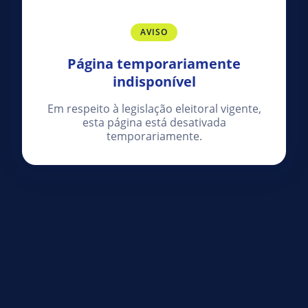
AVISO
Página temporariamente
indisponível
Em respeito à legislação eleitoral vigente,
esta página está desativada
temporariamente.