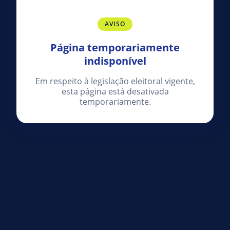
AVISO
Página temporariamente
indisponível
Em respeito à legislação eleitoral vigente,
esta página está desativada
temporariamente.