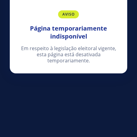
AVISO
Página temporariamente
indisponível
Em respeito à legislação eleitoral vigente,
esta página está desativada
temporariamente.