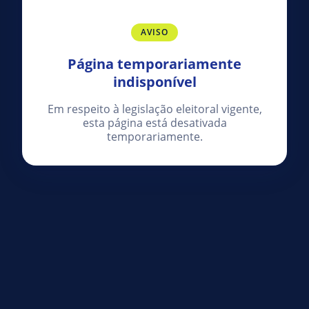
AVISO
Página temporariamente
indisponível
Em respeito à legislação eleitoral vigente,
esta página está desativada
temporariamente.