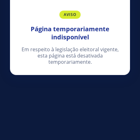
AVISO
Página temporariamente
indisponível
Em respeito à legislação eleitoral vigente,
esta página está desativada
temporariamente.