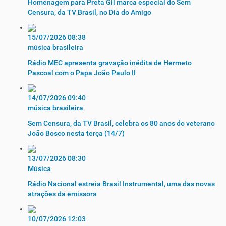
Homenagem para Preta Gil marca especial do Sem
Censura, da TV Brasil, no Dia do Amigo
15/07/2026 08:38
música brasileira
Rádio MEC apresenta gravação inédita de Hermeto
Pascoal com o Papa João Paulo II
14/07/2026 09:40
música brasileira
Sem Censura, da TV Brasil, celebra os 80 anos do veterano
João Bosco nesta terça (14/7)
13/07/2026 08:30
Música
Rádio Nacional estreia Brasil Instrumental, uma das novas
atrações da emissora
10/07/2026 12:03