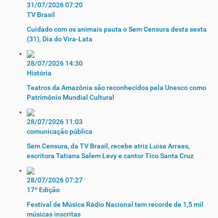
31/07/2026 07:20
TV Brasil
Cuidado com os animais pauta o Sem Censura desta sexta
(31), Dia do Vira-Lata
28/07/2026 14:30
História
Teatros da Amazônia são reconhecidos pela Unesco como
Patrimônio Mundial Cultural
28/07/2026 11:03
comunicação pública
Sem Censura, da TV Brasil, recebe atriz Luisa Arraes,
escritora Tatiana Salem Levy e cantor Tico Santa Cruz
28/07/2026 07:27
17º Edição
Festival de Música Rádio Nacional tem recorde de 1,5 mil
músicas inscritas