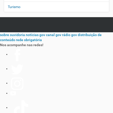
Turismo
sobre
ouvidoria
notícias gov
canal gov
rádio gov
distribuição de
conteúdo
rede obrigatória
Nos acompanhe nas redes!