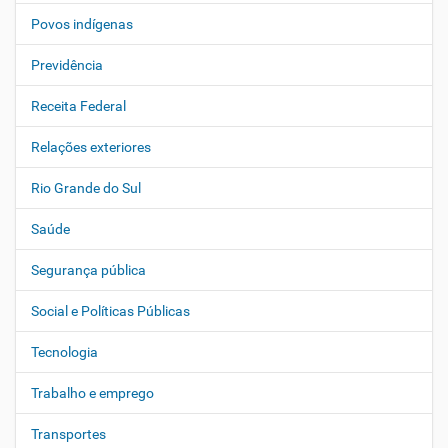
Povos indígenas
Previdência
Receita Federal
Relações exteriores
Rio Grande do Sul
Saúde
Segurança pública
Social e Políticas Públicas
Tecnologia
Trabalho e emprego
Transportes