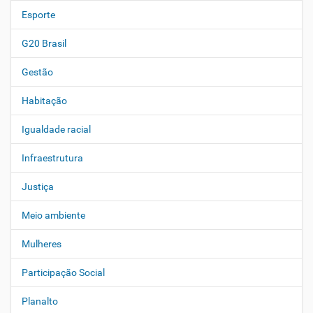
Esporte
G20 Brasil
Gestão
Habitação
Igualdade racial
Infraestrutura
Justiça
Meio ambiente
Mulheres
Participação Social
Planalto