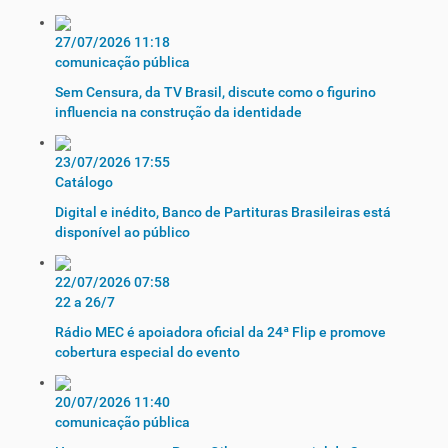
27/07/2026 11:18
comunicação pública
Sem Censura, da TV Brasil, discute como o figurino
influencia na construção da identidade
23/07/2026 17:55
Catálogo
Digital e inédito, Banco de Partituras Brasileiras está
disponível ao público
22/07/2026 07:58
22 a 26/7
Rádio MEC é apoiadora oficial da 24ª Flip e promove
cobertura especial do evento
20/07/2026 11:40
comunicação pública