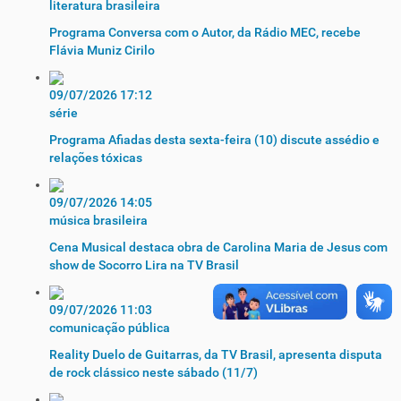
literatura brasileira
Programa Conversa com o Autor, da Rádio MEC, recebe
Flávia Muniz Cirilo
09/07/2026 17:12
série
Programa Afiadas desta sexta-feira (10) discute assédio e
relações tóxicas
09/07/2026 14:05
música brasileira
Cena Musical destaca obra de Carolina Maria de Jesus com
show de Socorro Lira na TV Brasil
09/07/2026 11:03
comunicação pública
Reality Duelo de Guitarras, da TV Brasil, apresenta disputa
de rock clássico neste sábado (11/7)