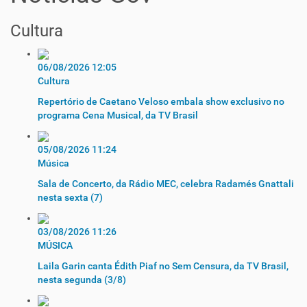
Cultura
06/08/2026 12:05
Cultura
Repertório de Caetano Veloso embala show exclusivo no
programa Cena Musical, da TV Brasil
05/08/2026 11:24
Música
Sala de Concerto, da Rádio MEC, celebra Radamés Gnattali
nesta sexta (7)
03/08/2026 11:26
MÚSICA
Laila Garin canta Édith Piaf no Sem Censura, da TV Brasil,
nesta segunda (3/8)