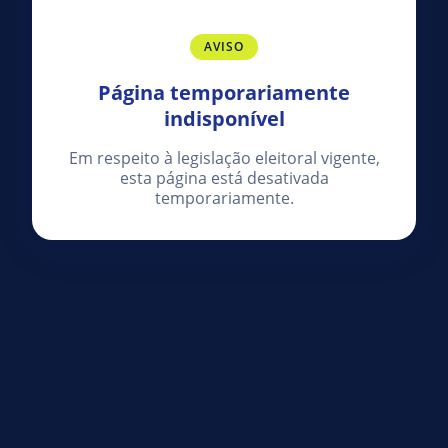
AVISO
Página temporariamente
indisponível
Em respeito à legislação eleitoral vigente,
esta página está desativada
temporariamente.