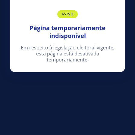
AVISO
Página temporariamente
indisponível
Em respeito à legislação eleitoral vigente,
esta página está desativada
temporariamente.