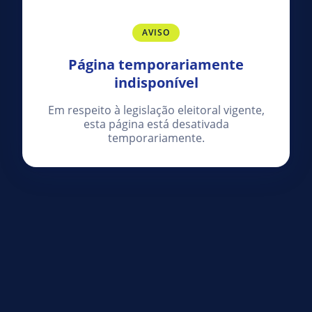
AVISO
Página temporariamente
indisponível
Em respeito à legislação eleitoral vigente,
esta página está desativada
temporariamente.