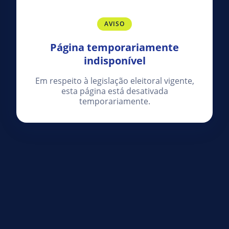
AVISO
Página temporariamente
indisponível
Em respeito à legislação eleitoral vigente,
esta página está desativada
temporariamente.