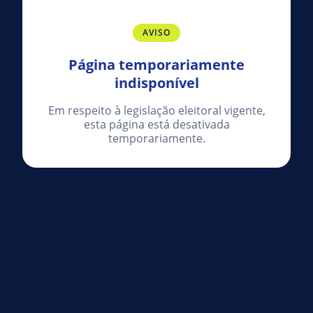
AVISO
Página temporariamente
indisponível
Em respeito à legislação eleitoral vigente,
esta página está desativada
temporariamente.