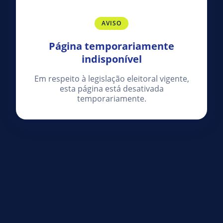
AVISO
Página temporariamente
indisponível
Em respeito à legislação eleitoral vigente,
esta página está desativada
temporariamente.