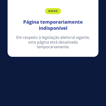
AVISO
Página temporariamente
indisponível
Em respeito à legislação eleitoral vigente,
esta página está desativada
temporariamente.