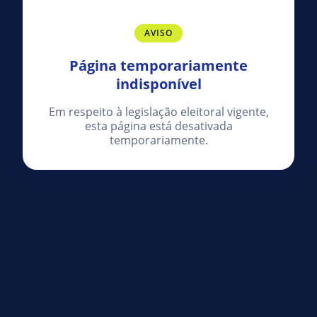
AVISO
Página temporariamente
indisponível
Em respeito à legislação eleitoral vigente,
esta página está desativada
temporariamente.