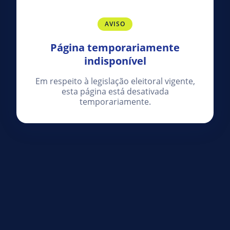
AVISO
Página temporariamente
indisponível
Em respeito à legislação eleitoral vigente,
esta página está desativada
temporariamente.