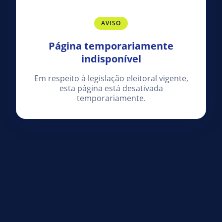
AVISO
Página temporariamente
indisponível
Em respeito à legislação eleitoral vigente,
esta página está desativada
temporariamente.