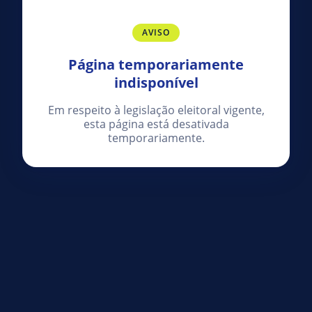
AVISO
Página temporariamente
indisponível
Em respeito à legislação eleitoral vigente,
esta página está desativada
temporariamente.