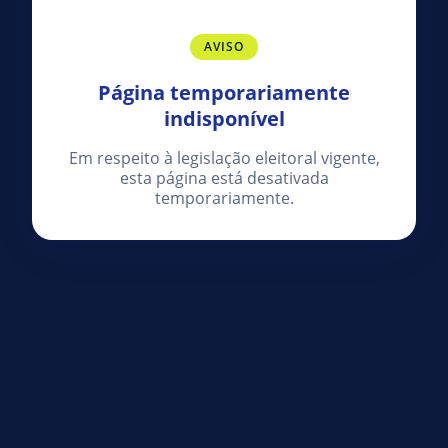
AVISO
Página temporariamente
indisponível
Em respeito à legislação eleitoral vigente,
esta página está desativada
temporariamente.