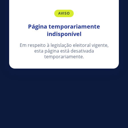
AVISO
Página temporariamente
indisponível
Em respeito à legislação eleitoral vigente,
esta página está desativada
temporariamente.