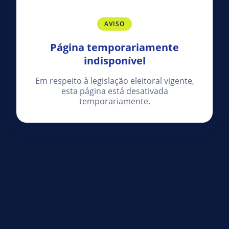
AVISO
Página temporariamente
indisponível
Em respeito à legislação eleitoral vigente,
esta página está desativada
temporariamente.