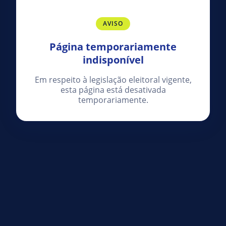
AVISO
Página temporariamente
indisponível
Em respeito à legislação eleitoral vigente,
esta página está desativada
temporariamente.